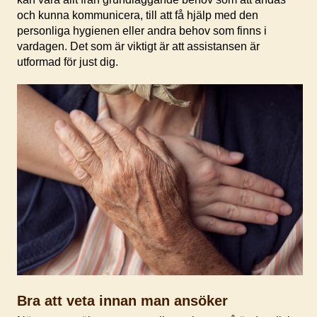
och kunna kommunicera, till att få hjälp med den
personliga hygienen eller andra behov som finns i
vardagen. Det som är viktigt är att assistansen är
utformad för just dig.
Bra att veta innan man ansöker