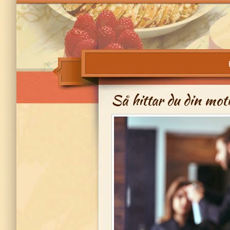
Så hittar du din mo