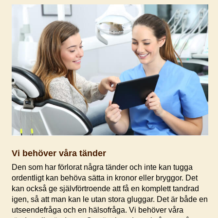
Vi behöver våra tänder
Den som har förlorat några tänder och inte kan tugga
ordentligt kan behöva sätta in kronor eller bryggor. Det
kan också ge självförtroende att få en komplett tandrad
igen, så att man kan le utan stora gluggar. Det är både en
utseendefråga och en hälsofråga. Vi behöver våra