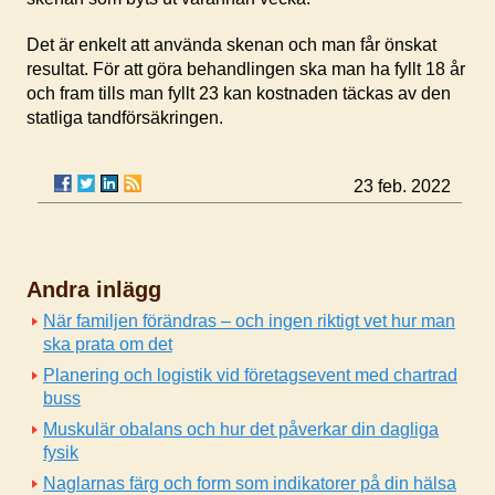
Det är enkelt att använda skenan och man får önskat
resultat. För att göra behandlingen ska man ha fyllt 18 år
och fram tills man fyllt 23 kan kostnaden täckas av den
statliga tandförsäkringen.
23 feb. 2022
Andra inlägg
När familjen förändras – och ingen riktigt vet hur man
ska prata om det
Planering och logistik vid företagsevent med chartrad
buss
Muskulär obalans och hur det påverkar din dagliga
fysik
Naglarnas färg och form som indikatorer på din hälsa